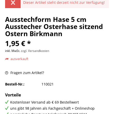
Dieser Artikel steht derzeit nicht zur Verfügung!
Ausstechform Hase 5 cm
Ausstecher Osterhase sitzend
Ostern Birkmann
1,95 € *
inkl. MwSt.
zzgl. Versandkosten
ausverkauft
Fragen zum Artikel?
Bestell-Nr.:
110021
Vorteile
Kostenloser Versand ab € 69 Bestellwert
uns gibt 98 Jahren als Fachgeschäft + Onlineshop