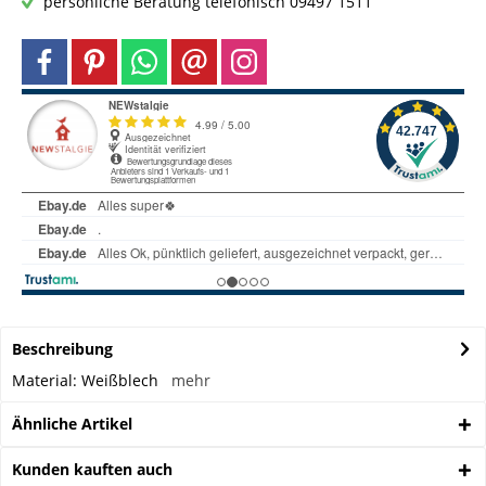
persönliche Beratung telefonisch 09497 1511
Beschreibung
Material: Weißblech
mehr
Ähnliche Artikel
Kunden kauften auch