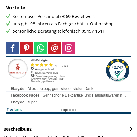
Vorteile
Kostenloser Versand ab € 69 Bestellwert
uns gibt 98 Jahren als Fachgeschäft + Onlineshop
persönliche Beratung telefonisch 09497 1511
Beschreibung