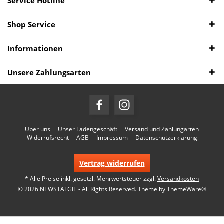
Service Hotline
Shop Service
Informationen
Unsere Zahlungsarten
Über uns
Unser Ladengeschäft
Versand und Zahlungarten
Widerrufsrecht
AGB
Impressum
Datenschutzerklärung
Vertrag widerrufen
* Alle Preise inkl. gesetzl. Mehrwertsteuer zzgl.
Versandkosten
© 2026 NEWSTALGIE - All Rights Reserved. Theme by
ThemeWare®