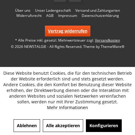
Über uns
Unser Ladengeschäft
Versand und Zahlungarten
Widerrufsrecht
AGB
Impressum
Datenschutzerklärung
Vertrag widerrufen
* Alle Preise inkl. gesetzl. Mehrwertsteuer zzgl.
Versandkosten
© 2026 NEWSTALGIE - All Rights Reserved. Theme by
ThemeWare®
Diese Website benutzt Cookies, die für den technischen Betrieb
der Website erforderlich sind und stets gesetzt werden.
Andere Cookies, die den Komfort bei Benutzung dieser Website
erhöhen, der Direktwerbung dienen oder die Interaktion mit
anderen Websites und sozialen Netzwerken vereinfachen
sollen, werden nur mit Ihrer Zustimmung gesetzt.
Mehr Informationen
Ablehnen
Alle akzeptieren
Konfigurieren