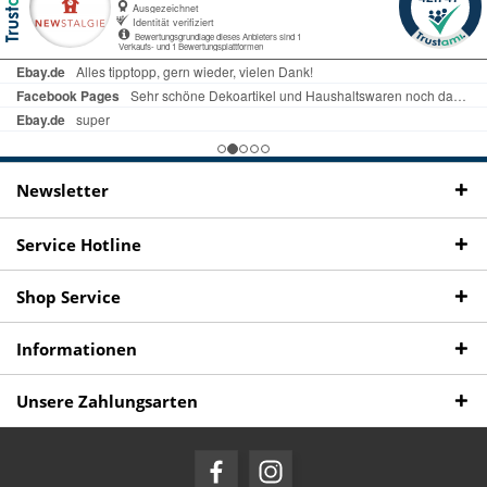
Newsletter
Service Hotline
Shop Service
Informationen
Unsere Zahlungsarten