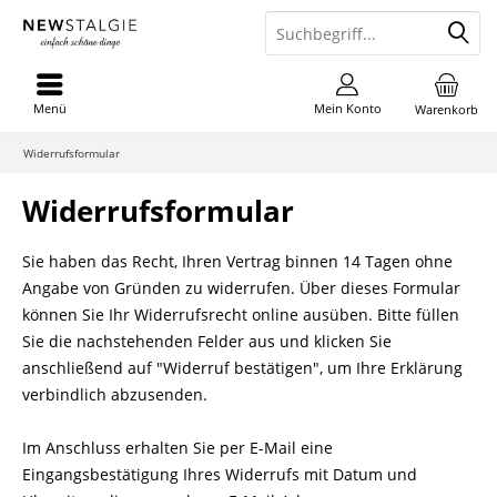
Menü
Mein Konto
Warenkorb
Widerrufsformular
Widerrufsformular
Sie haben das Recht, Ihren Vertrag binnen 14 Tagen ohne
Angabe von Gründen zu widerrufen. Über dieses Formular
können Sie Ihr Widerrufsrecht online ausüben. Bitte füllen
Sie die nachstehenden Felder aus und klicken Sie
anschließend auf "Widerruf bestätigen", um Ihre Erklärung
verbindlich abzusenden.
Im Anschluss erhalten Sie per E-Mail eine
Eingangsbestätigung Ihres Widerrufs mit Datum und