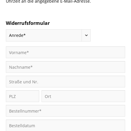
Uhrzeit an die angegebene E-Mail-Adresse.
Widerrufsformular