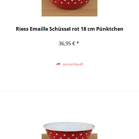
Riess Emaille Schüssel rot 18 cm Pünktchen
36,95 € *
ausverkauft