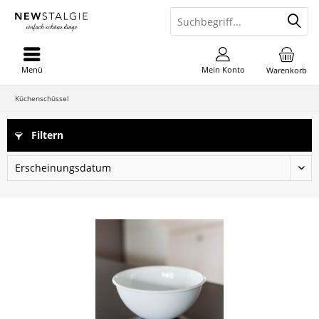
Menü
Mein Konto
Warenkorb
Küchenschüssel
Filtern