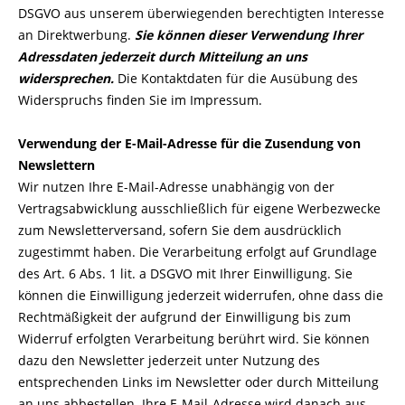
DSGVO aus unserem überwiegenden berechtigten Interesse
an Direktwerbung.
Sie können dieser Verwendung Ihrer
Adressdaten jederzeit durch Mitteilung an uns
widersprechen.
Die Kontaktdaten für die Ausübung des
Widerspruchs finden Sie im Impressum.
Verwendung der E-Mail-Adresse für die Zusendung von
Newslettern
Wir nutzen Ihre E-Mail-Adresse unabhängig von der
Vertragsabwicklung ausschließlich für eigene Werbezwecke
zum Newsletterversand, sofern Sie dem ausdrücklich
zugestimmt haben. Die Verarbeitung erfolgt auf Grundlage
des Art. 6 Abs. 1 lit. a DSGVO mit Ihrer Einwilligung. Sie
können die Einwilligung jederzeit widerrufen, ohne dass die
Rechtmäßigkeit der aufgrund der Einwilligung bis zum
Widerruf erfolgten Verarbeitung berührt wird. Sie können
dazu den Newsletter jederzeit unter Nutzung des
entsprechenden Links im Newsletter oder durch Mitteilung
an uns abbestellen. Ihre E-Mail-Adresse wird danach aus