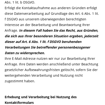
Abs. 1 lit. b DSGVO.
Erfolgt die Kontaktaufnahme aus anderen Gründen erfolgt
diese Datenverarbeitung auf Grundlage des Art. 6 Abs. 1 lit.
f DSGVO aus unserem überwiegenden berechtigten
Interesse an der Bearbeitung und Beantwortung Ihrer
Anfrage.
In diesem Fall haben Sie das Recht, aus Gründen,
die sich aus Ihrer besonderen Situation ergeben, jederzeit
dieser auf Art. 6 Abs. 1 lit. f DSGVO beruhenden
Verarbeitungen Sie betreffender personenbezogener
Daten zu widersprechen.
Ihre E-Mail-Adresse nutzen wir nur zur Bearbeitung Ihrer
Anfrage. Ihre Daten werden anschließend unter Beachtung
gesetzlicher Aufbewahrungsfristen gelöscht, sofern Sie der
weitergehenden Verarbeitung und Nutzung nicht
zugestimmt haben.
Erhebung und Verarbeitung bei Nutzung des
Kontaktformulars