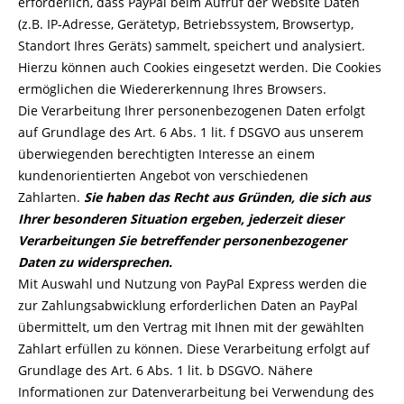
erforderlich, dass PayPal beim Aufruf der Website Daten
(z.B. IP-Adresse, Gerätetyp, Betriebssystem, Browsertyp,
Standort Ihres Geräts) sammelt, speichert und analysiert.
Hierzu können auch Cookies eingesetzt werden. Die Cookies
ermöglichen die Wiedererkennung Ihres Browsers.
Die Verarbeitung Ihrer personenbezogenen Daten erfolgt
auf Grundlage des Art. 6 Abs. 1 lit. f DSGVO aus unserem
überwiegenden berechtigten Interesse an einem
kundenorientierten Angebot von verschiedenen
Zahlarten.
Sie haben das Recht aus Gründen, die sich aus
Ihrer besonderen Situation ergeben, jederzeit dieser
Verarbeitungen Sie betreffender personenbezogener
Daten zu widersprechen.
Mit Auswahl und Nutzung von PayPal Express werden die
zur Zahlungsabwicklung erforderlichen Daten an PayPal
übermittelt, um den Vertrag mit Ihnen mit der gewählten
Zahlart erfüllen zu können. Diese Verarbeitung erfolgt auf
Grundlage des Art. 6 Abs. 1 lit. b DSGVO. Nähere
Informationen zur Datenverarbeitung bei Verwendung des