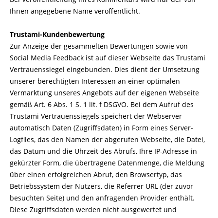
Ihnen angegebene Name
veröffentlicht.
Trustami-Kundenbewertung
Zur Anzeige der gesammelten Bewertungen sowie von
Social Media Feedback ist auf dieser Webseite das Trustami
Vertrauenssiegel eingebunden. Dies dient der Umsetzung
unserer berechtigten Interessen an einer optimalen
Vermarktung unseres Angebots auf der eigenen Webseite
gemäß Art. 6 Abs. 1 S. 1 lit. f DSGVO. Bei dem Aufruf des
Trustami Vertrauenssiegels speichert der Webserver
automatisch Daten (Zugriffsdaten) in Form eines Server-
Logfiles, das den Namen der abgerufen Webseite, die Datei,
das Datum und die Uhrzeit des Abrufs, Ihre IP-Adresse in
gekürzter Form, die übertragene Datenmenge, die Meldung
über einen erfolgreichen Abruf, den Browsertyp, das
Betriebssystem der Nutzers, die Referrer URL (der zuvor
besuchten Seite) und den anfragenden Provider enthält.
Diese Zugriffsdaten werden nicht ausgewertet und