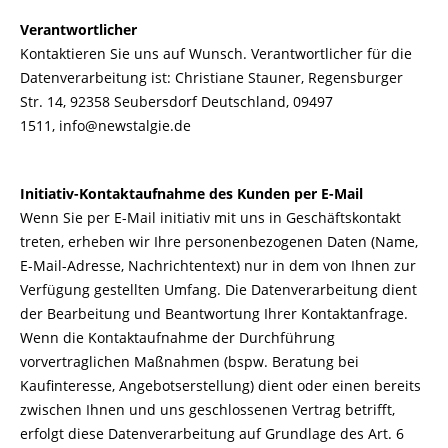
Verantwortlicher
Kontaktieren Sie uns auf Wunsch. Verantwortlicher für die
Datenverarbeitung ist:
Christiane Stauner,
Regensburger
Str. 14,
92358
Seubersdorf
Deutschland,
09497
1511,
info@newstalgie.de
Initiativ-Kontaktaufnahme des Kunden per E-Mail
Wenn Sie per E-Mail initiativ mit uns in Geschäftskontakt
treten, erheben wir Ihre personenbezogenen Daten (Name,
E-Mail-Adresse, Nachrichtentext) nur in dem von Ihnen zur
Verfügung gestellten Umfang. Die Datenverarbeitung dient
der Bearbeitung und Beantwortung Ihrer Kontaktanfrage.
Wenn die Kontaktaufnahme der Durchführung
vorvertraglichen Maßnahmen (bspw. Beratung bei
Kaufinteresse, Angebotserstellung) dient oder einen bereits
zwischen Ihnen und uns geschlossenen Vertrag betrifft,
erfolgt diese Datenverarbeitung auf Grundlage des Art. 6