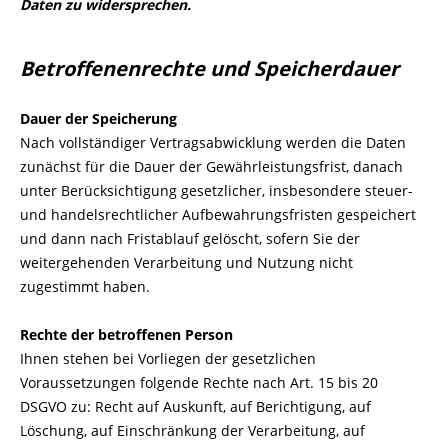
Daten zu widersprechen.
Betroffenenrechte und Speicherdauer
Dauer der Speicherung
Nach vollständiger Vertragsabwicklung werden die Daten
zunächst für die Dauer der Gewährleistungsfrist, danach
unter Berücksichtigung gesetzlicher, insbesondere steuer-
und handelsrechtlicher Aufbewahrungsfristen gespeichert
und dann nach Fristablauf gelöscht, sofern Sie der
weitergehenden Verarbeitung und Nutzung nicht
zugestimmt haben.
Rechte der betroffenen Person
Ihnen stehen bei Vorliegen der gesetzlichen
Voraussetzungen folgende Rechte nach Art. 15 bis 20
DSGVO zu: Recht auf Auskunft, auf Berichtigung, auf
Löschung, auf Einschränkung der Verarbeitung, auf