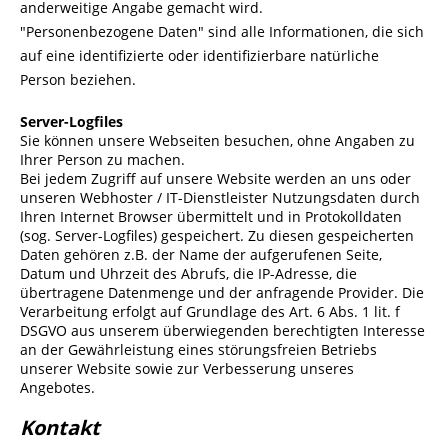
anderweitige Angabe gemacht wird.
"Personenbezogene Daten" sind alle Informationen, die sich
auf eine identifizierte oder identifizierbare natürliche
Person beziehen.
Server-Logfiles
Sie können unsere Webseiten besuchen, ohne Angaben zu
Ihrer Person zu machen.
Bei jedem Zugriff auf unsere Website werden an uns oder
unseren Webhoster / IT-Dienstleister Nutzungsdaten durch
Ihren Internet Browser übermittelt und in Protokolldaten
(sog. Server-Logfiles) gespeichert. Zu diesen gespeicherten
Daten gehören z.B. der Name der aufgerufenen Seite,
Datum und Uhrzeit des Abrufs, die IP-Adresse, die
übertragene Datenmenge und der anfragende Provider. Die
Verarbeitung erfolgt auf Grundlage des Art. 6 Abs. 1 lit. f
DSGVO aus unserem überwiegenden berechtigten Interesse
an der Gewährleistung eines störungsfreien Betriebs
unserer Website sowie zur Verbesserung unseres
Angebotes.
Kontakt