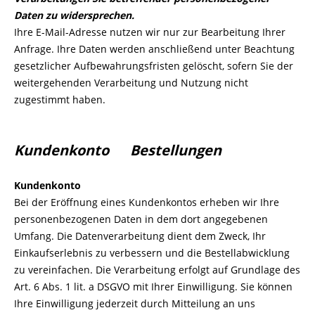
Daten zu widersprechen.
Ihre E-Mail-Adresse nutzen wir nur zur Bearbeitung Ihrer
Anfrage. Ihre Daten werden anschließend unter Beachtung
gesetzlicher Aufbewahrungsfristen gelöscht, sofern Sie der
weitergehenden Verarbeitung und Nutzung nicht
zugestimmt haben.
Kundenkonto Bestellungen
Kundenkonto
Bei der Eröffnung eines Kundenkontos erheben wir Ihre
personenbezogenen Daten in dem dort angegebenen
Umfang. Die Datenverarbeitung dient dem Zweck, Ihr
Einkaufserlebnis zu verbessern und die Bestellabwicklung
zu vereinfachen. Die Verarbeitung erfolgt auf Grundlage des
Art. 6 Abs. 1 lit. a DSGVO mit Ihrer Einwilligung. Sie können
Ihre Einwilligung jederzeit durch Mitteilung an uns