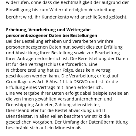
widerrufen, ohne dass die Rechtmäßigkeit der aufgrund der
Einwilligung bis zum Widerruf erfolgten Verarbeitung
berührt wird. Ihr Kundenkonto wird anschließend gelöscht.
Erhebung, Verarbeitung und Weitergabe
personenbezogener Daten bei Bestellungen
Bei der Bestellung erheben und verarbeiten wir Ihre
personenbezogenen Daten nur, soweit dies zur Erfüllung
und Abwicklung Ihrer Bestellung sowie zur Bearbeitung
Ihrer Anfragen erforderlich ist. Die Bereitstellung der Daten
ist für den Vertragsschluss erforderlich. Eine
Nichtbereitstellung hat zur Folge, dass kein Vertrag
geschlossen werden kann. Die Verarbeitung erfolgt auf
Grundlage des Art. 6 Abs. 1 lit. b DSGVO und ist für die
Erfüllung eines Vertrags mit Ihnen erforderlich.
Eine Weitergabe Ihrer Daten erfolgt dabei beispielsweise an
die von Ihnen gewählten Versandunternehmen und
Dropshipping Anbieter, Zahlungsdienstleister,
Diensteanbieter für die Bestellabwicklung und IT-
Dienstleister. In allen Fällen beachten wir strikt die
gesetzlichen Vorgaben. Der Umfang der Datenübermittlung
beschränkt sich auf ein Mindestmaß.