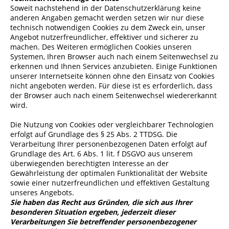
Soweit nachstehend in der Datenschutzerklärung keine
anderen Angaben gemacht werden setzen wir nur diese
technisch notwendigen Cookies zu dem Zweck ein, unser
Angebot nutzerfreundlicher, effektiver und sicherer zu
machen. Des Weiteren ermöglichen Cookies unseren
Systemen, Ihren Browser auch nach einem Seitenwechsel zu
erkennen und Ihnen Services anzubieten. Einige Funktionen
unserer Internetseite können ohne den Einsatz von Cookies
nicht angeboten werden. Für diese ist es erforderlich, dass
der Browser auch nach einem Seitenwechsel wiedererkannt
wird.
Die Nutzung von Cookies oder vergleichbarer Technologien
erfolgt auf Grundlage des § 25 Abs. 2 TTDSG. Die
Verarbeitung Ihrer personenbezogenen Daten erfolgt auf
Grundlage des Art. 6 Abs. 1 lit. f DSGVO aus unserem
überwiegenden berechtigten Interesse an der
Gewährleistung der optimalen Funktionalität der Website
sowie einer nutzerfreundlichen und effektiven Gestaltung
unseres Angebots.
Sie haben das Recht aus Gründen, die sich aus Ihrer
besonderen Situation ergeben, jederzeit dieser
Verarbeitungen Sie betreffender personenbezogener