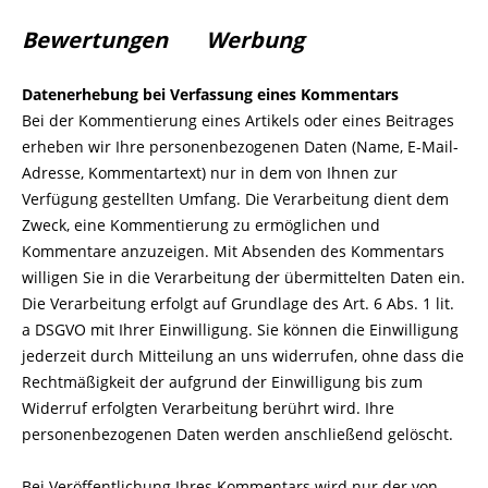
Bewertungen
Werbung
Datenerhebung bei Verfassung eines Kommentars
Bei der Kommentierung eines Artikels oder eines Beitrages
erheben wir Ihre personenbezogenen Daten (Name, E-Mail-
Adresse, Kommentartext) nur in dem von Ihnen zur
Verfügung gestellten Umfang. Die Verarbeitung dient dem
Zweck, eine Kommentierung zu ermöglichen und
Kommentare anzuzeigen. Mit Absenden des Kommentars
willigen Sie in die Verarbeitung der übermittelten Daten ein.
Die Verarbeitung erfolgt auf Grundlage des Art. 6 Abs. 1 lit.
a DSGVO mit Ihrer Einwilligung. Sie können die Einwilligung
jederzeit durch Mitteilung an uns widerrufen, ohne dass die
Rechtmäßigkeit der aufgrund der Einwilligung bis zum
Widerruf erfolgten Verarbeitung berührt wird. Ihre
personenbezogenen Daten werden anschließend gelöscht.
Bei Veröffentlichung Ihres Kommentars wird
nur der von