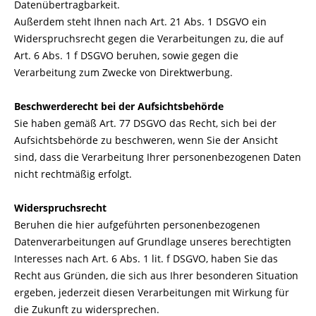
Datenübertragbarkeit.
Außerdem steht Ihnen nach Art. 21 Abs. 1 DSGVO ein
Widerspruchsrecht gegen die Verarbeitungen zu, die auf
Art. 6 Abs. 1 f DSGVO beruhen, sowie gegen die
Verarbeitung zum Zwecke von Direktwerbung.
Beschwerderecht bei der Aufsichtsbehörde
Sie haben gemäß Art. 77 DSGVO das Recht, sich bei der
Aufsichtsbehörde zu beschweren, wenn Sie der Ansicht
sind, dass die Verarbeitung Ihrer personenbezogenen Daten
nicht rechtmäßig erfolgt.
Widerspruchsrecht
Beruhen die hier aufgeführten personenbezogenen
Datenverarbeitungen auf Grundlage unseres berechtigten
Interesses nach Art. 6 Abs. 1 lit. f DSGVO, haben Sie das
Recht aus Gründen, die sich aus Ihrer besonderen Situation
ergeben, jederzeit diesen Verarbeitungen mit Wirkung für
die Zukunft zu widersprechen.