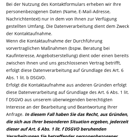
Bei der Nutzung des Kontaktformulars erheben wir Ihre
personenbezogenen Daten (Name, E-Mail-Adresse,
Nachrichtentext) nur in dem von Ihnen zur Verfügung
gestellten Umfang. Die Datenverarbeitung dient dem Zweck
der Kontaktaufnahme.
Wenn die Kontaktaufnahme der Durchführung
vorvertraglichen Maßnahmen (bspw. Beratung bei
Kaufinteresse, Angebotserstellung) dient oder einen bereits
zwischen Ihnen und uns geschlossenen Vertrag betrifft,
erfolgt diese Datenverarbeitung auf Grundlage des Art. 6
Abs. 1 lit. b DSGVO.
Erfolgt die Kontaktaufnahme aus anderen Gründen erfolgt
diese Datenverarbeitung auf Grundlage des Art. 6 Abs. 1 lit.
f DSGVO aus unserem überwiegenden berechtigten
Interesse an der Bearbeitung und Beantwortung Ihrer
Anfrage.
In diesem Fall haben Sie das Recht, aus Gründen,
die sich aus Ihrer besonderen Situation ergeben, jederzeit
dieser auf Art. 6 Abs. 1 lit. f DSGVO beruhenden
Verarbeitungen Sie betreffender personenbezogener