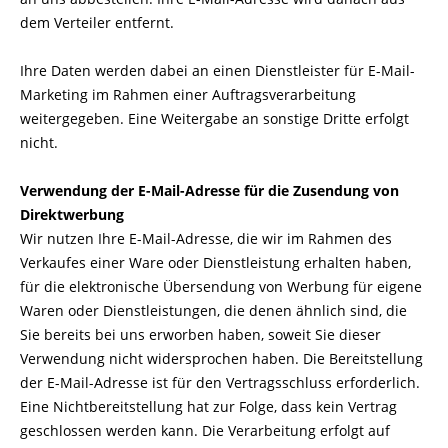
dem Verteiler entfernt.
Ihre Daten werden dabei an einen Dienstleister für E-Mail-
Marketing im Rahmen einer Auftragsverarbeitung
weitergegeben. Eine Weitergabe an sonstige Dritte erfolgt
nicht.
Verwendung der E-Mail-Adresse für die Zusendung von
Direktwerbung
Wir nutzen Ihre E-Mail-Adresse, die wir im Rahmen des
Verkaufes einer Ware oder Dienstleistung erhalten haben,
für die elektronische Übersendung von Werbung für eigene
Waren oder Dienstleistungen, die denen ähnlich sind, die
Sie bereits bei uns erworben haben, soweit Sie dieser
Verwendung nicht widersprochen haben. Die Bereitstellung
der E-Mail-Adresse ist für den Vertragsschluss erforderlich.
Eine Nichtbereitstellung hat zur Folge, dass kein Vertrag
geschlossen werden kann. Die Verarbeitung erfolgt auf