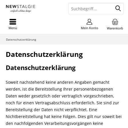
Menü
Mein Konto
Warenkorb
Datenschutzerklärung
Datenschutzerklärung
Datenschutzerklärung
Soweit nachstehend keine anderen Angaben gemacht
werden, ist die Bereitstellung Ihrer personenbezogenen
Daten weder gesetzlich oder vertraglich vorgeschrieben,
noch für einen Vertragsabschluss erforderlich. Sie sind zur
Bereitstellung der Daten nicht verpflichtet. Eine
Nichtbereitstellung hat keine Folgen. Dies gilt nur soweit bei
den nachfolgenden Verarbeitungsvorgängen keine