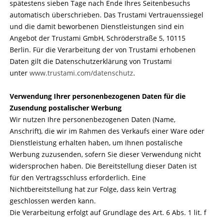
spätestens sieben Tage nach Ende Ihres Seitenbesuchs
automatisch überschrieben. Das Trustami Vertrauenssiegel
und die damit beworbenen Dienstleistungen sind ein
Angebot der Trustami GmbH, Schröderstraße 5, 10115
Berlin. Für die Verarbeitung der von Trustami erhobenen
Daten gilt die Datenschutzerklärung von Trustami
unter
www.trustami.com/datenschutz
.
Verwendung Ihrer personenbezogenen Daten für die
Zusendung postalischer Werbung
Wir nutzen Ihre personenbezogenen Daten (Name,
Anschrift), die wir im Rahmen des Verkaufs einer Ware oder
Dienstleistung erhalten haben, um Ihnen postalische
Werbung zuzusenden, sofern Sie dieser Verwendung nicht
widersprochen haben. Die Bereitstellung dieser Daten ist
für den Vertragsschluss erforderlich. Eine
Nichtbereitstellung hat zur Folge, dass kein Vertrag
geschlossen werden kann.
Die Verarbeitung erfolgt auf Grundlage des Art. 6 Abs. 1 lit. f