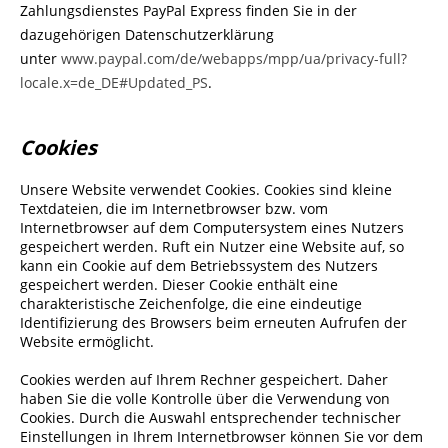
Zahlungsdienstes PayPal Express finden Sie in der
dazugehörigen Datenschutzerklärung
unter
www.paypal.com/de/webapps/mpp/ua/privacy-full?
locale.x=de_DE#Updated_PS
.
Cookies
Unsere Website verwendet Cookies. Cookies sind kleine
Textdateien, die im Internetbrowser bzw. vom
Internetbrowser auf dem Computersystem eines Nutzers
gespeichert werden. Ruft ein Nutzer eine Website auf, so
kann ein Cookie auf dem Betriebssystem des Nutzers
gespeichert werden. Dieser Cookie enthält eine
charakteristische Zeichenfolge, die eine eindeutige
Identifizierung des Browsers beim erneuten Aufrufen der
Website ermöglicht.
Cookies werden auf Ihrem Rechner gespeichert. Daher
haben Sie die volle Kontrolle über die Verwendung von
Cookies. Durch die Auswahl entsprechender technischer
Einstellungen in Ihrem Internetbrowser können Sie vor dem