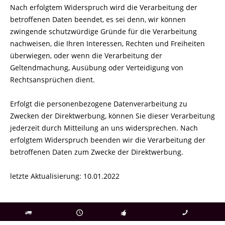
Nach erfolgtem Widerspruch wird die Verarbeitung der
betroffenen Daten beendet, es sei denn, wir können
zwingende schutzwürdige Gründe für die Verarbeitung
nachweisen, die Ihren Interessen, Rechten und Freiheiten
überwiegen, oder wenn die Verarbeitung der
Geltendmachung, Ausübung oder Verteidigung von
Rechtsansprüchen dient.
Erfolgt die personenbezogene Datenverarbeitung zu
Zwecken der Direktwerbung, können Sie dieser Verarbeitung
jederzeit durch Mitteilung an uns widersprechen. Nach
erfolgtem Widerspruch beenden wir die Verarbeitung der
betroffenen Daten zum Zwecke der Direktwerbung.
letzte Aktualisierung: 10.01.2022
als
bei Rückfragen