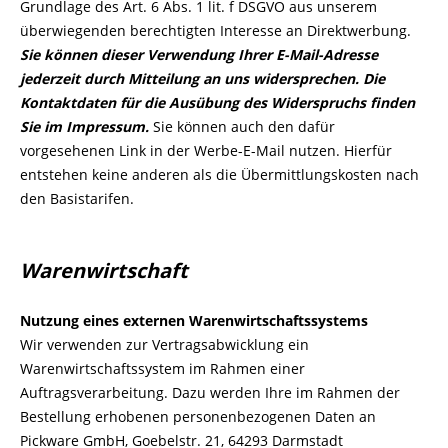
Grundlage des Art. 6 Abs. 1 lit. f DSGVO aus unserem
überwiegenden berechtigten Interesse an Direktwerbung.
Sie können dieser Verwendung Ihrer E-Mail-Adresse
jederzeit durch Mitteilung an uns widersprechen.
Die
Kontaktdaten für die Ausübung des Widerspruchs finden
Sie im Impressum.
Sie können auch den dafür
vorgesehenen Link in der Werbe-E-Mail nutzen. Hierfür
entstehen keine anderen als die Übermittlungskosten nach
den Basistarifen.
Warenwirtschaft
Nutzung eines externen Warenwirtschaftssystems
Wir verwenden zur Vertragsabwicklung ein
Warenwirtschaftssystem im Rahmen einer
Auftragsverarbeitung. Dazu werden Ihre im Rahmen der
Bestellung erhobenen personenbezogenen Daten an
Pickware GmbH, Goebelstr. 21, 64293 Darmstadt