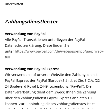
übermittelt.
Zahlungsdienstleister
Verwendung von PayPal
Alle PayPal-Transaktionen unterliegen der PayPal-
Datenschutzerklärung. Diese finden Sie
unter
https://www.paypal.com/de/webapps/mpp/ua/privacy-
full
Verwendung von PayPal Express
Wir verwenden auf unserer Website den Zahlungsdienst
PayPal Express der PayPal (Europe) S.à.r.l. et Cie, S.C.A. (22-
24 Boulevard Royal L-2449, Luxemburg; "PayPal"). Die
Datenverarbeitung dient dem Zweck, Ihnen die Zahlung
über den Zahlungsdienst PayPal Express anbieten zu
können. Zur Einbindung dieses Zahlungsdienstes ist es