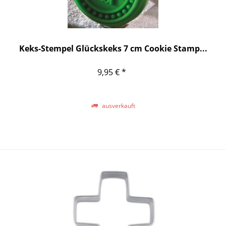
Keks-Stempel Glückskeks 7 cm Cookie Stamp...
9,95 € *
ausverkauft