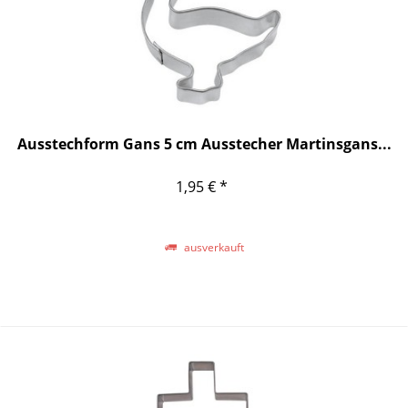
Ausstechform Gans 5 cm Ausstecher Martinsgans...
1,95 € *
ausverkauft