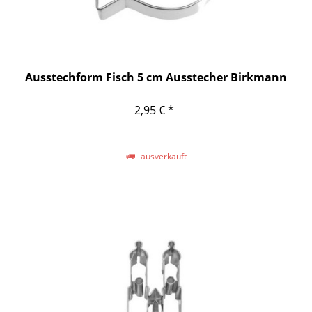
Ausstechform Fisch 5 cm Ausstecher Birkmann
2,95 € *
ausverkauft