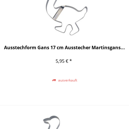
Ausstechform Gans 17 cm Ausstecher Martinsgans...
5,95 € *
ausverkauft