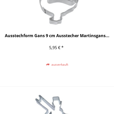
Ausstechform Gans 9 cm Ausstecher Martinsgans...
5,95 € *
ausverkauft