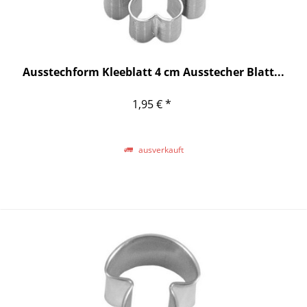
Ausstechform Kleeblatt 4 cm Ausstecher Blatt...
1,95 € *
ausverkauft