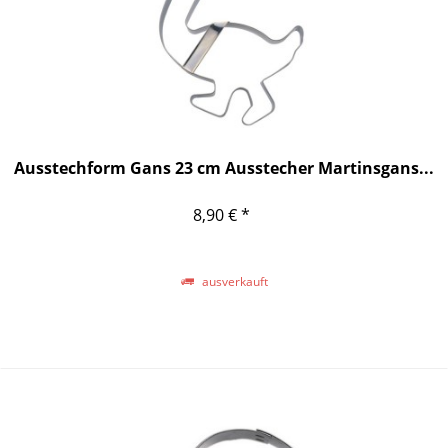
Ausstechform Gans 23 cm Ausstecher Martinsgans...
8,90 € *
ausverkauft