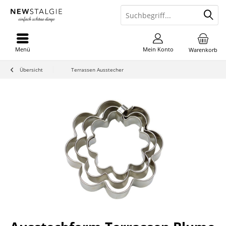
Menü
Mein Konto
Warenkorb
Übersicht
Terrassen Ausstecher