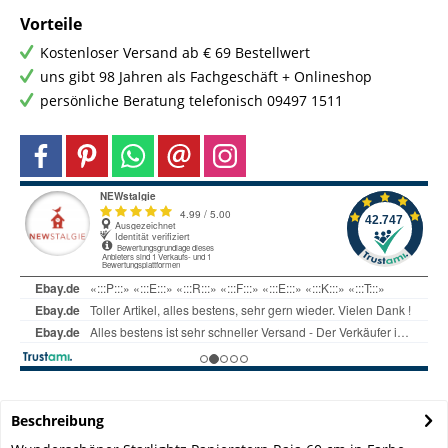
Vorteile
Kostenloser Versand ab € 69 Bestellwert
uns gibt 98 Jahren als Fachgeschäft + Onlineshop
persönliche Beratung telefonisch 09497 1511
Beschreibung