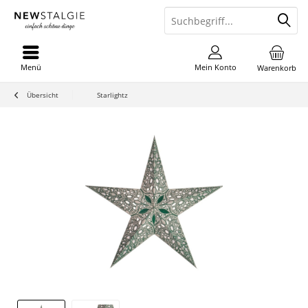
Menü
Mein Konto
Warenkorb
Übersicht
Starlightz