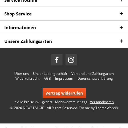
Service Hotline
Shop Service
Informationen
Unsere Zahlungsarten
Über uns
Unser Ladengeschäft
Versand und Zahlungarten
Widerrufsrecht
AGB
Impressum
Datenschutzerklärung
Vertrag widerrufen
* Alle Preise inkl. gesetzl. Mehrwertsteuer zzgl.
Versandkosten
© 2026 NEWSTALGIE - All Rights Reserved. Theme by
ThemeWare®