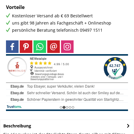
Vorteile
Kostenloser Versand ab € 69 Bestellwert
uns gibt 98 Jahren als Fachgeschäft + Onlineshop
persönliche Beratung telefonisch 09497 1511
Beschreibung