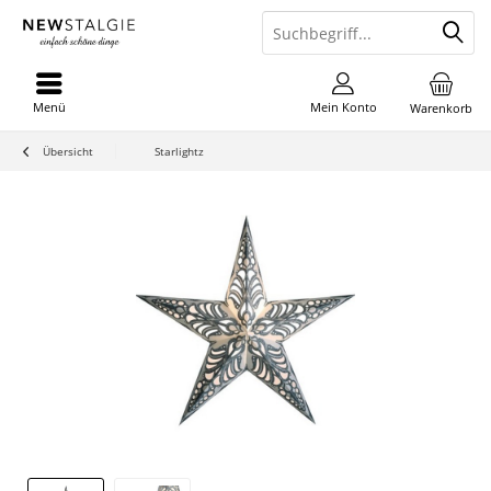
Menü
Mein Konto
Warenkorb
Übersicht
Starlightz