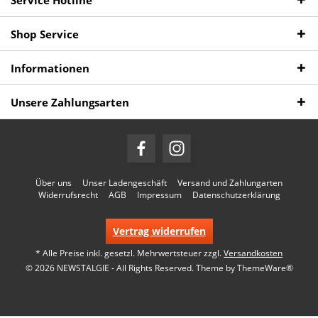
Service Hotline
Shop Service
Informationen
Unsere Zahlungsarten
Über uns
Unser Ladengeschäft
Versand und Zahlungarten
Widerrufsrecht
AGB
Impressum
Datenschutzerklärung
Vertrag widerrufen
* Alle Preise inkl. gesetzl. Mehrwertsteuer zzgl.
Versandkosten
© 2026 NEWSTALGIE - All Rights Reserved. Theme by
ThemeWare®