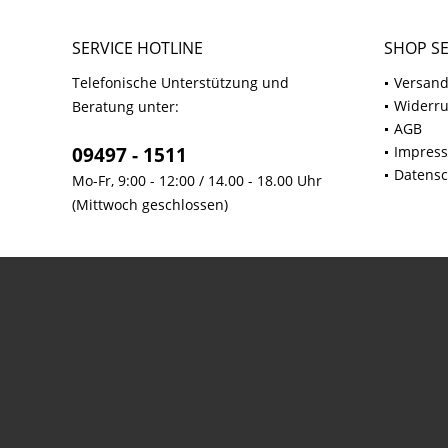
SERVICE HOTLINE
SHOP SE
Telefonische Unterstützung und
Versand
Widerru
Beratung unter:
AGB
09497 - 1511
Impres
Datensc
Mo-Fr, 9:00 - 12:00 / 14.00 - 18.00 Uhr
(Mittwoch geschlossen)