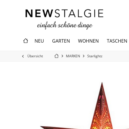
NEU
GARTEN
WOHNEN
TASCHEN
Übersicht
MARKEN
Starlightz