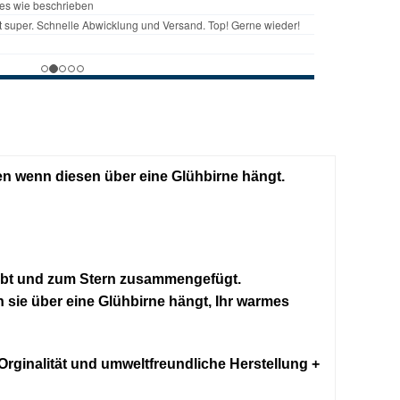
ten wenn diesen über eine Glühbirne hängt.
klebt und zum Stern zusammengefügt.
 sie über eine Glühbirne hängt, Ihr warmes
 Orginalität und umweltfreundliche Herstellung +