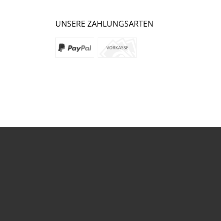
UNSERE ZAHLUNGSARTEN