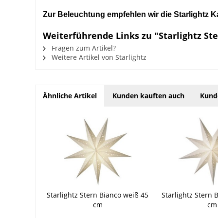
Zur Beleuchtung empfehlen wir die Starlightz K
Weiterführende Links zu "Starlightz St
Fragen zum Artikel?
Weitere Artikel von Starlightz
Ähnliche Artikel
Kunden kauften auch
Kund
Starlightz Stern Bianco weiß 45
Starlightz Stern 
cm
cm