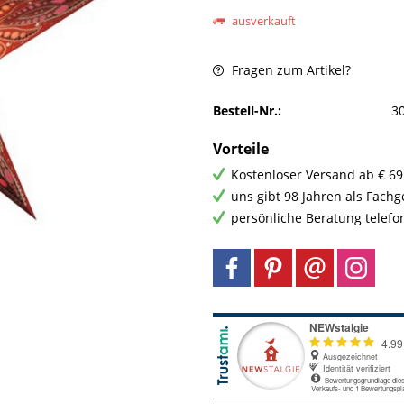
ausverkauft
Fragen zum Artikel?
Bestell-Nr.:
3
Vorteile
Kostenloser Versand ab € 69
uns gibt 98 Jahren als Fach
persönliche Beratung telefo