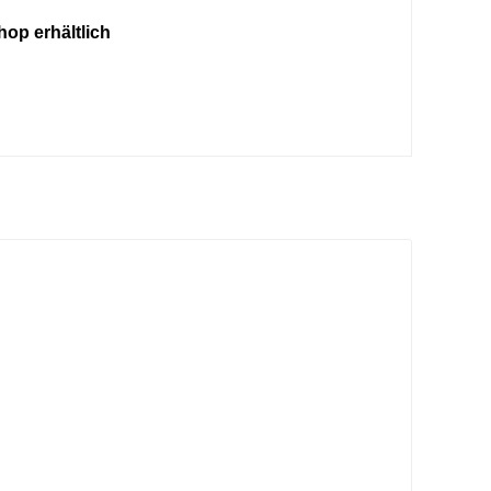
op erhältlich