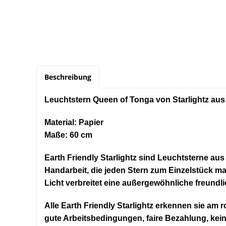
Beschreibung
Leuchtstern Queen of Tonga von Starlightz aus 
Material: Papier
Maße: 60 cm
Earth Friendly Starlightz sind Leuchtsterne au
Handarbeit, die jeden Stern zum Einzelstück ma
Licht verbreitet eine außergewöhnliche freund
Alle Earth Friendly Starlightz erkennen sie am r
gute Arbeitsbedingungen, faire Bezahlung, kein