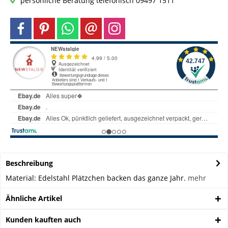
persönliche Beratung telefonisch 09497 1511
Beschreibung
Material: Edelstahl Plätzchen backen das ganze Jahr.
mehr
Ähnliche Artikel
Kunden kauften auch