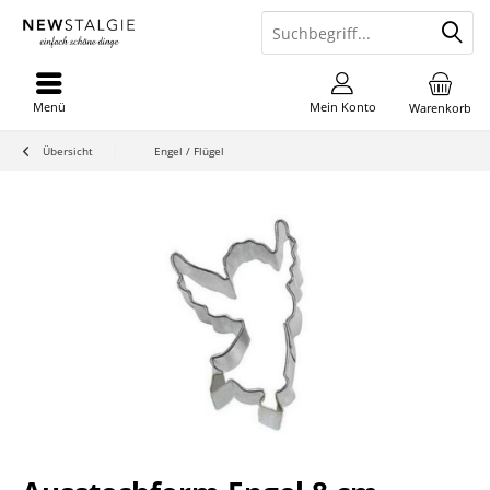
Menü
Mein Konto
Warenkorb
Übersicht
Engel / Flügel