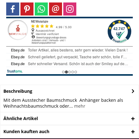
Beschreibung
Mit dem Ausstecher Baumschmuck Anhänger backen als
Weihnachtsbaumschmuck oder...
mehr
Ähnliche Artikel
Kunden kauften auch