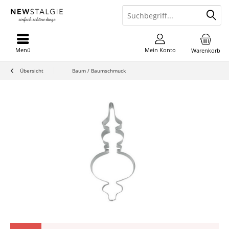
Menü
Mein Konto
Warenkorb
Übersicht
Baum / Baumschmuck