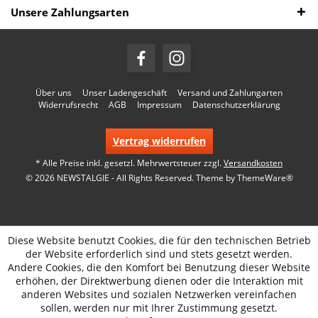
Unsere Zahlungsarten
Über uns
Unser Ladengeschäft
Versand und Zahlungarten
Widerrufsrecht
AGB
Impressum
Datenschutzerklärung
Vertrag widerrufen
* Alle Preise inkl. gesetzl. Mehrwertsteuer zzgl.
Versandkosten
© 2026 NEWSTALGIE - All Rights Reserved. Theme by
ThemeWare®
Diese Website benutzt Cookies, die für den technischen Betrieb
der Website erforderlich sind und stets gesetzt werden.
Andere Cookies, die den Komfort bei Benutzung dieser Website
erhöhen, der Direktwerbung dienen oder die Interaktion mit
anderen Websites und sozialen Netzwerken vereinfachen
sollen, werden nur mit Ihrer Zustimmung gesetzt.