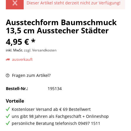
Dieser Artikel steht derzeit nicht zur Verfügung!
Ausstechform Baumschmuck
13,5 cm Ausstecher Städter
4,95 € *
inkl. MwSt.
zzgl. Versandkosten
ausverkauft
Fragen zum Artikel?
Bestell-Nr.:
195134
Vorteile
Kostenloser Versand ab € 69 Bestellwert
uns gibt 98 Jahren als Fachgeschäft + Onlineshop
persönliche Beratung telefonisch 09497 1511