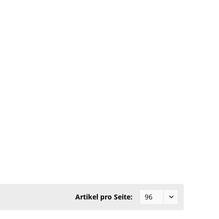
Artikel pro Seite: