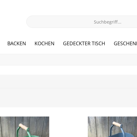
BACKEN
KOCHEN
GEDECKTER TISCH
GESCHEN