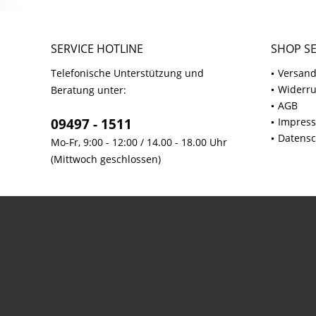
SERVICE HOTLINE
SHOP SE
Telefonische Unterstützung und
Versand
Widerru
Beratung unter:
AGB
09497 - 1511
Impres
Datensc
Mo-Fr, 9:00 - 12:00 / 14.00 - 18.00 Uhr
(Mittwoch geschlossen)