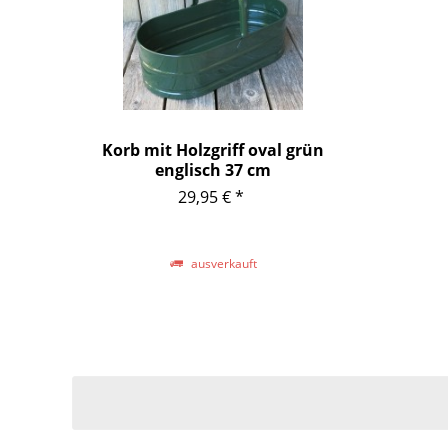
Korb mit Holzgriff oval grün
englisch 37 cm
29,95 € *
ausverkauft