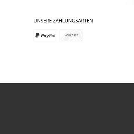
UNSERE ZAHLUNGSARTEN