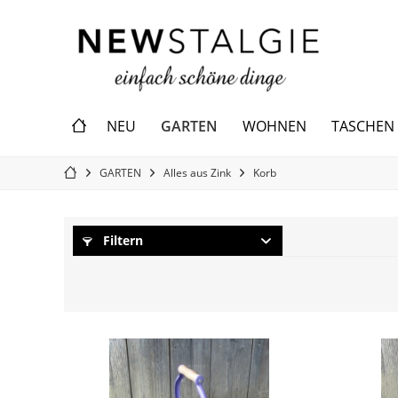
GARTEN
NEU
WOHNEN
TASCHEN
GARTEN
Alles aus Zink
Korb
Filtern