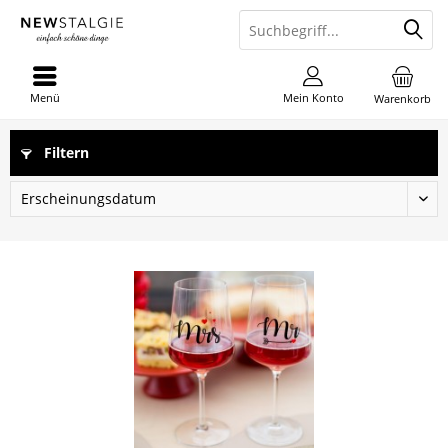
Menü
Mein Konto
Warenkorb
Filtern