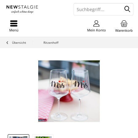
Menü
Mein Konto
Warenkorb
Übersicht
Ritzenhoff