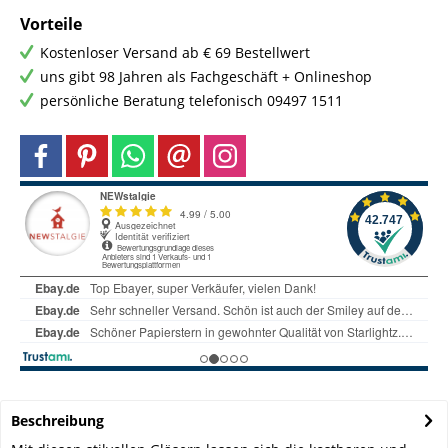
Vorteile
Kostenloser Versand ab € 69 Bestellwert
uns gibt 98 Jahren als Fachgeschäft + Onlineshop
persönliche Beratung telefonisch 09497 1511
Beschreibung