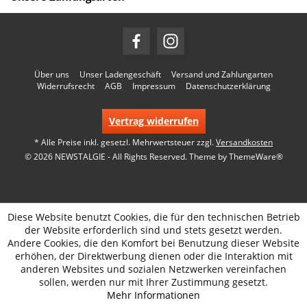
Über uns
Unser Ladengeschäft
Versand und Zahlungarten
Widerrufsrecht
AGB
Impressum
Datenschutzerklärung
Vertrag widerrufen
* Alle Preise inkl. gesetzl. Mehrwertsteuer zzgl.
Versandkosten
© 2026 NEWSTALGIE - All Rights Reserved. Theme by
ThemeWare®
Diese Website benutzt Cookies, die für den technischen Betrieb
der Website erforderlich sind und stets gesetzt werden.
Andere Cookies, die den Komfort bei Benutzung dieser Website
erhöhen, der Direktwerbung dienen oder die Interaktion mit
anderen Websites und sozialen Netzwerken vereinfachen
sollen, werden nur mit Ihrer Zustimmung gesetzt.
Mehr Informationen