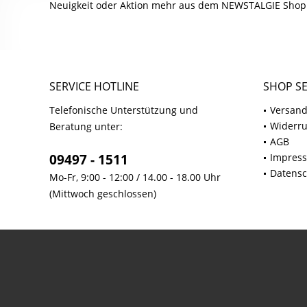
Neuigkeit oder Aktion mehr aus dem NEWSTALGIE Shop
SERVICE HOTLINE
SHOP SE
Telefonische Unterstützung und
Versand
Widerru
Beratung unter:
AGB
09497 - 1511
Impres
Datensc
Mo-Fr, 9:00 - 12:00 / 14.00 - 18.00 Uhr
(Mittwoch geschlossen)