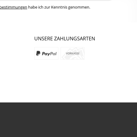
zbestimmungen
habe ich zur Kenntnis genommen.
UNSERE ZAHLUNGSARTEN