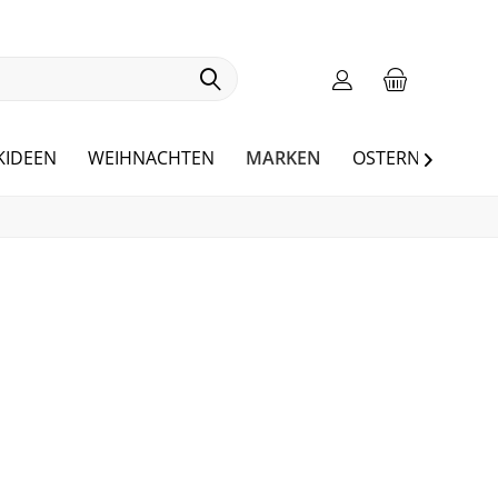
MARKEN
KIDEEN
WEIHNACHTEN
OSTERN
BLOG
