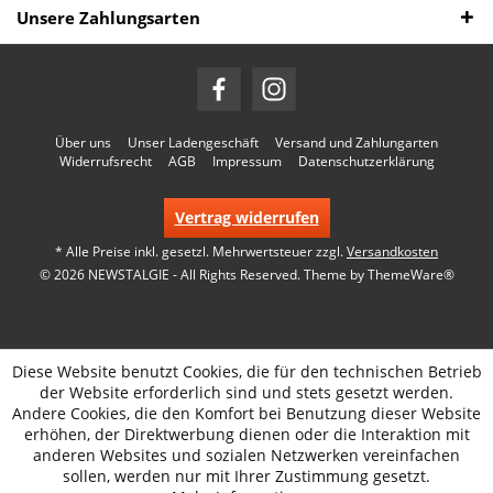
Unsere Zahlungsarten
Über uns
Unser Ladengeschäft
Versand und Zahlungarten
Widerrufsrecht
AGB
Impressum
Datenschutzerklärung
Vertrag widerrufen
* Alle Preise inkl. gesetzl. Mehrwertsteuer zzgl.
Versandkosten
© 2026 NEWSTALGIE - All Rights Reserved. Theme by
ThemeWare®
Diese Website benutzt Cookies, die für den technischen Betrieb
der Website erforderlich sind und stets gesetzt werden.
Andere Cookies, die den Komfort bei Benutzung dieser Website
erhöhen, der Direktwerbung dienen oder die Interaktion mit
anderen Websites und sozialen Netzwerken vereinfachen
sollen, werden nur mit Ihrer Zustimmung gesetzt.