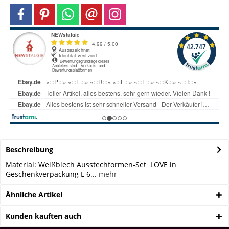
Beschreibung
Material: Weißblech Ausstechformen-Set LOVE in
Geschenkverpackung L 6...
mehr
Ähnliche Artikel
Kunden kauften auch