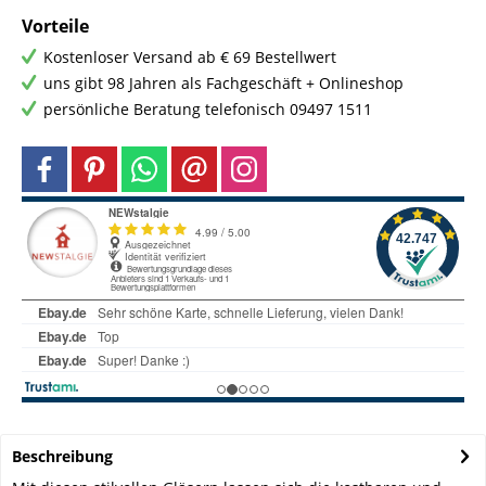
Vorteile
Kostenloser Versand ab € 69 Bestellwert
uns gibt 98 Jahren als Fachgeschäft + Onlineshop
persönliche Beratung telefonisch 09497 1511
Beschreibung