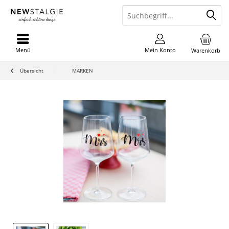
Menü
Mein Konto
Warenkorb
Übersicht
MARKEN