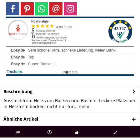
Beschreibung
Ausstechform Herz zum Backen und Basteln. Leckere Plätzchen
in Herzform backen, nicht nur für...
mehr
Ähnliche Artikel
als
bei Rückfragen