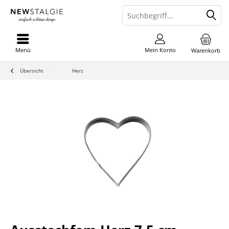
Menü
Mein Konto
Warenkorb
Übersicht
Herz