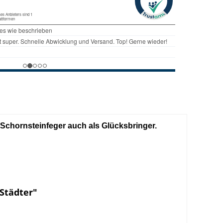
Schornsteinfeger auch als Glücksbringer.
Städter"