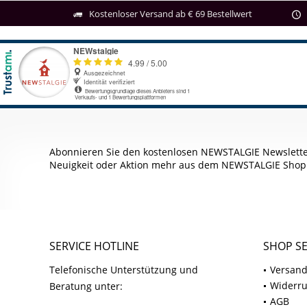
Kostenloser Versand ab € 69 Bestellwert
Abonnieren Sie den kostenlosen NEWSTALGIE Newslette
Neuigkeit oder Aktion mehr aus dem NEWSTALGIE Shop
SERVICE HOTLINE
SHOP SE
Telefonische Unterstützung und
Versand
Widerru
Beratung unter:
AGB