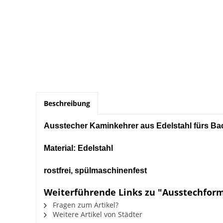
Beschreibung
Ausstecher Kaminkehrer aus Edelstahl fürs Ba
Material: Edelstahl
rostfrei, spülmaschinenfest
Weiterführende Links zu "Ausstechform
Fragen zum Artikel?
Weitere Artikel von Städter