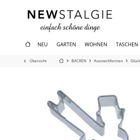
NEU
GARTEN
WOHNEN
TASCHEN
Übersicht
BACKEN
Ausstechformen
Glüc