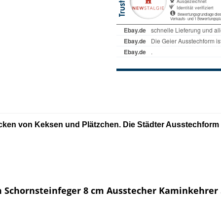
cken von Keksen und Plätzchen. Die Städter Ausstechform 
 Schornsteinfeger 8 cm Ausstecher Kaminkehrer 