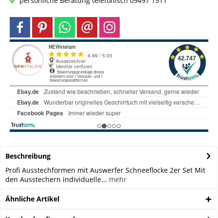
persönliche Beratung telefonisch 09497 1511
Beschreibung
Profi Ausstechformen mit Auswerfer Schneeflocke 2er Set Mit
den Ausstechern individuelle...
mehr
Ähnliche Artikel