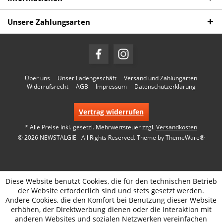
Unsere Zahlungsarten
Über uns
Unser Ladengeschäft
Versand und Zahlungarten
Widerrufsrecht
AGB
Impressum
Datenschutzerklärung
Vertrag widerrufen
* Alle Preise inkl. gesetzl. Mehrwertsteuer zzgl.
Versandkosten
© 2026 NEWSTALGIE - All Rights Reserved. Theme by
ThemeWare®
Diese Website benutzt Cookies, die für den technischen Betrieb
der Website erforderlich sind und stets gesetzt werden.
Andere Cookies, die den Komfort bei Benutzung dieser Website
erhöhen, der Direktwerbung dienen oder die Interaktion mit
anderen Websites und sozialen Netzwerken vereinfachen