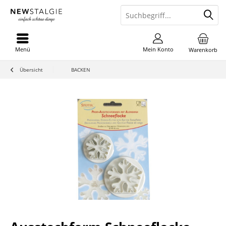
Menü
Mein Konto
Warenkorb
Übersicht
BACKEN