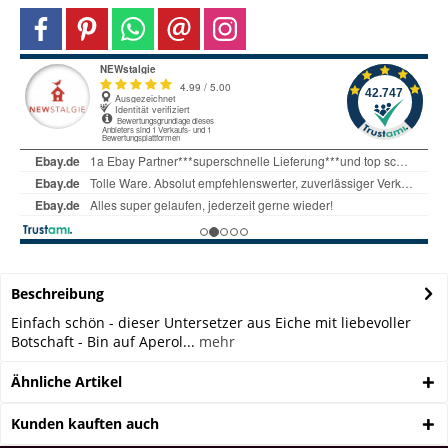
Beschreibung
Einfach schön - dieser Untersetzer aus Eiche mit liebevoller
Botschaft - Bin auf Aperol...
mehr
Ähnliche Artikel
Kunden kauften auch