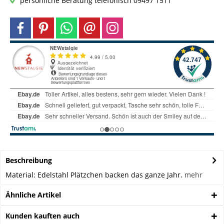
persönliche Beratung telefonisch 09497 1511
Beschreibung
Material: Edelstahl Plätzchen backen das ganze Jahr.
mehr
Ähnliche Artikel
Kunden kauften auch