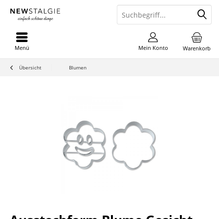
Menü
Mein Konto
Warenkorb
Übersicht
Blumen