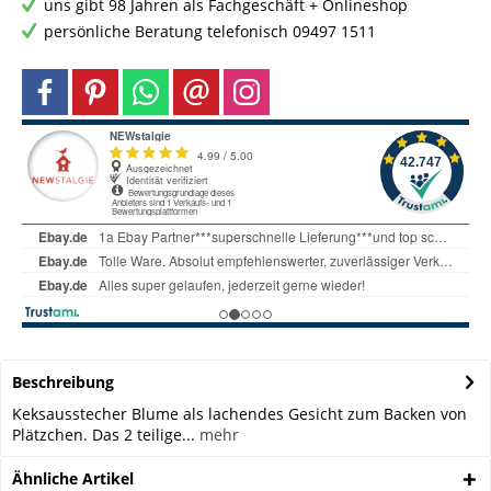
uns gibt 98 Jahren als Fachgeschäft + Onlineshop
persönliche Beratung telefonisch 09497 1511
Beschreibung
Keksausstecher Blume als lachendes Gesicht zum Backen von
Plätzchen. Das 2 teilige...
mehr
Ähnliche Artikel