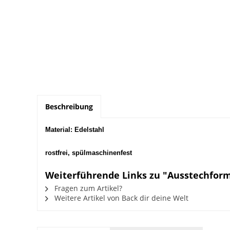
Beschreibung
Material: Edelstahl
rostfrei, spülmaschinenfest
Weiterführende Links zu "Ausstechfor
Fragen zum Artikel?
Weitere Artikel von Back dir deine Welt