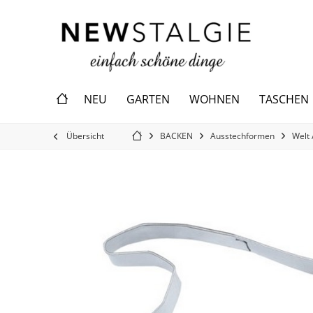
NEU
GARTEN
WOHNEN
TASCHEN
Übersicht
BACKEN
Ausstechformen
Welt 