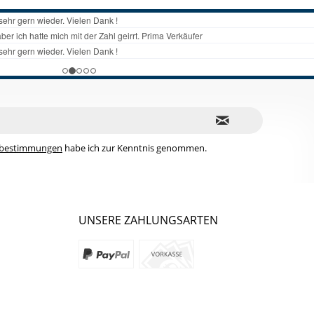
zbestimmungen
habe ich zur Kenntnis genommen.
UNSERE ZAHLUNGSARTEN