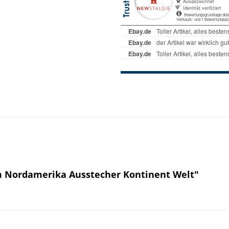
m Nordamerika Ausstecher Kontinent Welt"