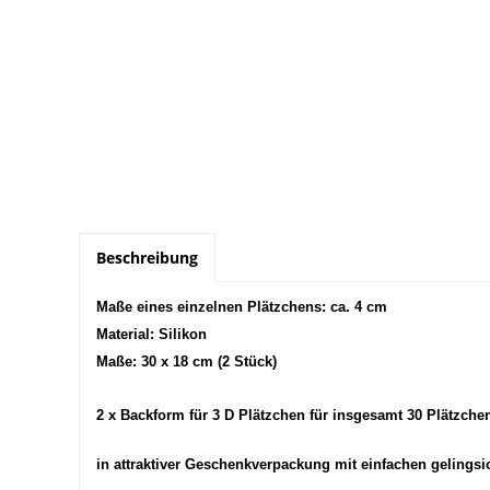
Beschreibung
Maße eines einzelnen Plätzchens: ca. 4 cm
Material: Silikon
Maße: 30 x 18 cm (2 Stück)
2 x Backform für 3 D Plätzchen für insgesamt 30 Plätzche
in attraktiver Geschenkverpackung mit einfachen gelings