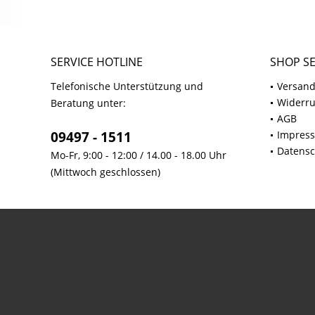
SERVICE HOTLINE
SHOP SE
Telefonische Unterstützung und
Versand
Widerru
Beratung unter:
AGB
09497 - 1511
Impres
Datensc
Mo-Fr, 9:00 - 12:00 / 14.00 - 18.00 Uhr
(Mittwoch geschlossen)