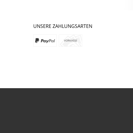
UNSERE ZAHLUNGSARTEN