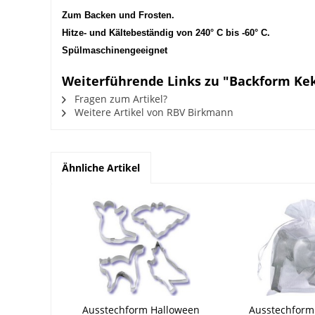
Zum Backen und Frosten.
Hitze- und Kältebeständig von 240° C bis -60° C.
Spülmaschinengeeignet
Weiterführende Links zu "Backform Kek
Fragen zum Artikel?
Weitere Artikel von RBV Birkmann
Ähnliche Artikel
Ausstechform Halloween
Ausstechform