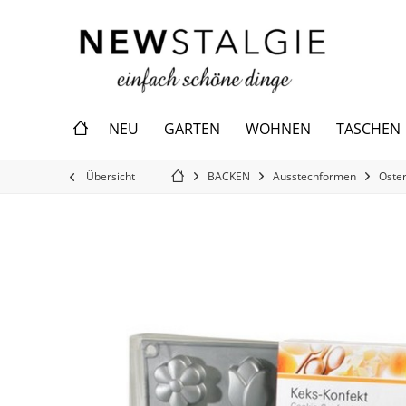
NEU
GARTEN
WOHNEN
TASCHEN
Übersicht
BACKEN
Ausstechformen
Oste