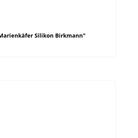
Marienkäfer Silikon Birkmann"