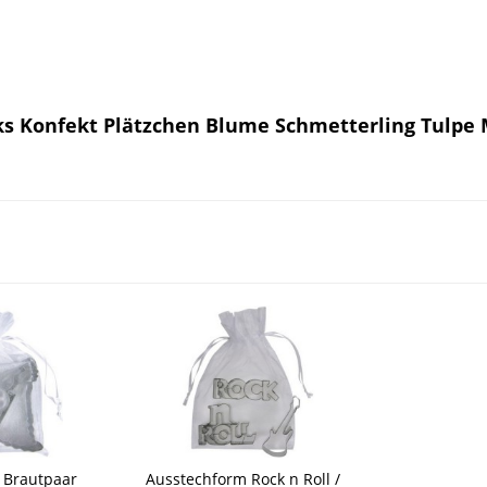
s Konfekt Plätzchen Blume Schmetterling Tulpe 
 Brautpaar
Ausstechform Rock n Roll /