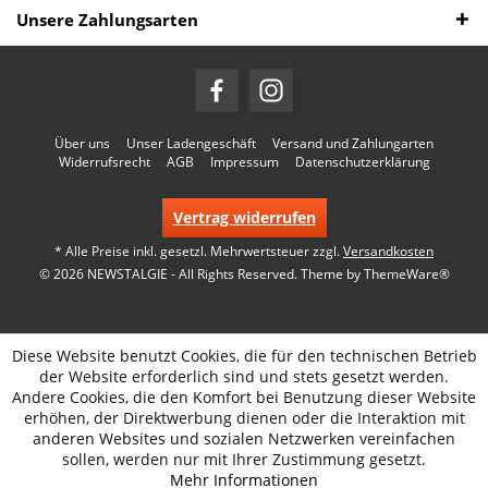
Unsere Zahlungsarten
Über uns
Unser Ladengeschäft
Versand und Zahlungarten
Widerrufsrecht
AGB
Impressum
Datenschutzerklärung
Vertrag widerrufen
* Alle Preise inkl. gesetzl. Mehrwertsteuer zzgl.
Versandkosten
© 2026 NEWSTALGIE - All Rights Reserved. Theme by
ThemeWare®
Diese Website benutzt Cookies, die für den technischen Betrieb
der Website erforderlich sind und stets gesetzt werden.
Andere Cookies, die den Komfort bei Benutzung dieser Website
erhöhen, der Direktwerbung dienen oder die Interaktion mit
anderen Websites und sozialen Netzwerken vereinfachen
sollen, werden nur mit Ihrer Zustimmung gesetzt.
Mehr Informationen