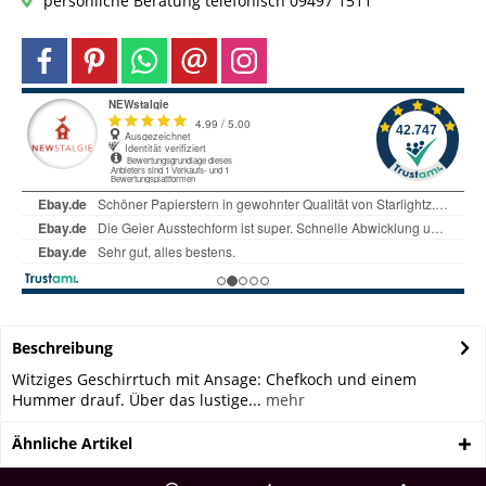
persönliche Beratung telefonisch 09497 1511
Beschreibung
Witziges Geschirrtuch mit Ansage: Chefkoch und einem
Hummer drauf. Über das lustige...
mehr
Ähnliche Artikel