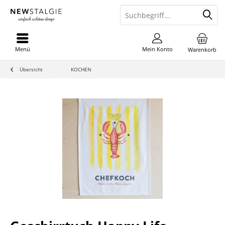
Menü
Mein Konto
Warenkorb
Übersicht
KOCHEN