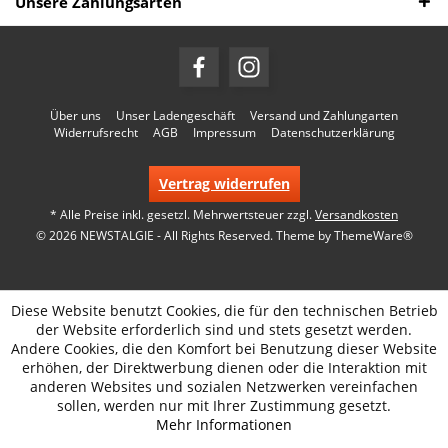
Unsere Zahlungsarten
Über uns
Unser Ladengeschäft
Versand und Zahlungarten
Widerrufsrecht
AGB
Impressum
Datenschutzerklärung
Vertrag widerrufen
* Alle Preise inkl. gesetzl. Mehrwertsteuer zzgl.
Versandkosten
© 2026 NEWSTALGIE - All Rights Reserved. Theme by
ThemeWare®
Diese Website benutzt Cookies, die für den technischen Betrieb
der Website erforderlich sind und stets gesetzt werden.
Andere Cookies, die den Komfort bei Benutzung dieser Website
erhöhen, der Direktwerbung dienen oder die Interaktion mit
anderen Websites und sozialen Netzwerken vereinfachen
sollen, werden nur mit Ihrer Zustimmung gesetzt.
Mehr Informationen