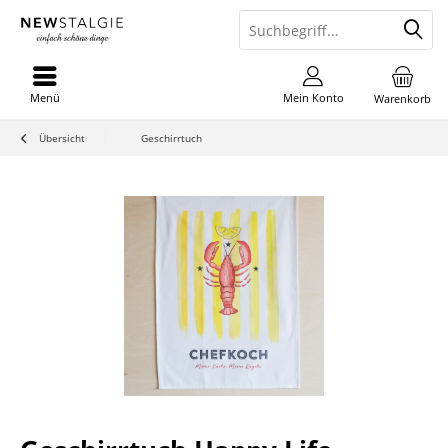
Menü
Mein Konto
Warenkorb
Übersicht
Geschirrtuch