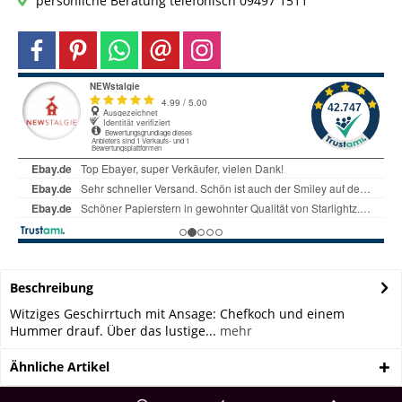
persönliche Beratung telefonisch 09497 1511
Beschreibung
Witziges Geschirrtuch mit Ansage: Chefkoch und einem
Hummer drauf. Über das lustige...
mehr
Ähnliche Artikel