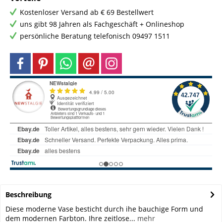
Kostenloser Versand ab € 69 Bestellwert
uns gibt 98 Jahren als Fachgeschäft + Onlineshop
persönliche Beratung telefonisch 09497 1511
Beschreibung
Diese moderne Vase besticht durch ihe bauchige Form und
dem modernen Farbton. Ihre zeitlose...
mehr