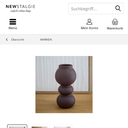
Menü
Mein Konto
Warenkorb
Übersicht
MARKEN