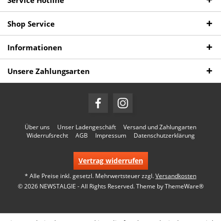
Service Hotline
Shop Service
Informationen
Unsere Zahlungsarten
Über uns
Unser Ladengeschäft
Versand und Zahlungarten
Widerrufsrecht
AGB
Impressum
Datenschutzerklärung
Vertrag widerrufen
* Alle Preise inkl. gesetzl. Mehrwertsteuer zzgl.
Versandkosten
© 2026 NEWSTALGIE - All Rights Reserved. Theme by
ThemeWare®