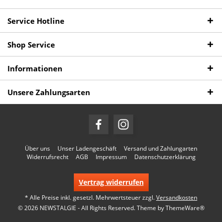
Service Hotline
Shop Service
Informationen
Unsere Zahlungsarten
Über uns
Unser Ladengeschäft
Versand und Zahlungarten
Widerrufsrecht
AGB
Impressum
Datenschutzerklärung
Vertrag widerrufen
* Alle Preise inkl. gesetzl. Mehrwertsteuer zzgl.
Versandkosten
© 2026 NEWSTALGIE - All Rights Reserved. Theme by
ThemeWare®