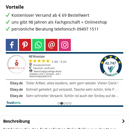
Vorteile
Kostenloser Versand ab € 69 Bestellwert
uns gibt 98 Jahren als Fachgeschäft + Onlineshop
persönliche Beratung telefonisch 09497 1511
Beschreibung