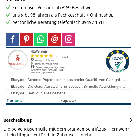
Kostenloser Versand ab € 69 Bestellwert
uns gibt 98 Jahren als Fachgeschäft + Onlineshop
persönliche Beratung telefonisch 09497 1511
Beschreibung
Die beige Kissenhülle mit dem orangen Schriftzug "Fernweh"
ist ein Hingucker für dein Zuhause....
mehr