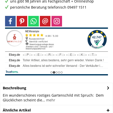
uns gibt 98 Jahren als Fachgeschäft + Onlineshop
persönliche Beratung telefonisch 09497 1511
Beschreibung
Ein wunderschönes rostiges Gartenschild mit Spruch: Dem
Glücklichen scheint die...
mehr
Ähnliche Artikel