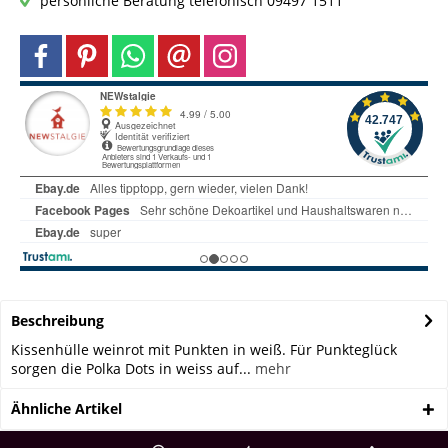
persönliche Beratung telefonisch 09497 1511
Beschreibung
Kissenhülle weinrot mit Punkten in weiß. Für Punkteglück
sorgen die Polka Dots in weiss auf...
mehr
Ähnliche Artikel