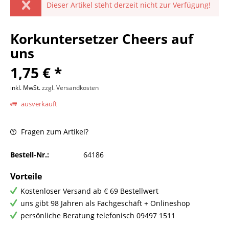
Dieser Artikel steht derzeit nicht zur Verfügung!
Korkuntersetzer Cheers auf
uns
1,75 € *
inkl. MwSt.
zzgl. Versandkosten
ausverkauft
Fragen zum Artikel?
Bestell-Nr.:
64186
Vorteile
Kostenloser Versand ab € 69 Bestellwert
uns gibt 98 Jahren als Fachgeschäft + Onlineshop
persönliche Beratung telefonisch 09497 1511