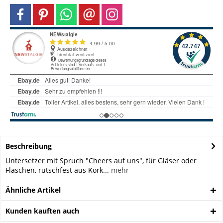
Beschreibung
Untersetzer mit Spruch "Cheers auf uns", für Gläser oder
Flaschen, rutschfest aus Kork...
mehr
Ähnliche Artikel
Kunden kauften auch