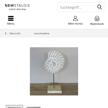
Menü
Mein Konto
Warenkorb
Übersicht
verschiedene