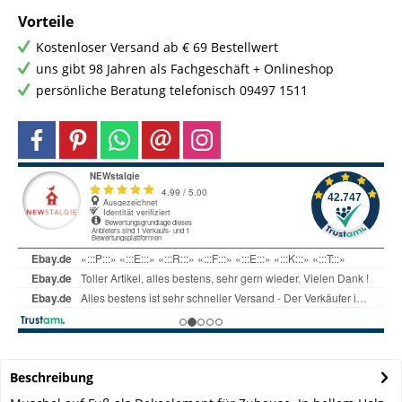
Vorteile
Kostenloser Versand ab € 69 Bestellwert
uns gibt 98 Jahren als Fachgeschäft + Onlineshop
persönliche Beratung telefonisch 09497 1511
Beschreibung