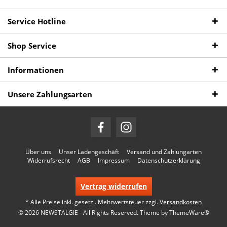
Service Hotline
Shop Service
Informationen
Unsere Zahlungsarten
Über uns
Unser Ladengeschäft
Versand und Zahlungarten
Widerrufsrecht
AGB
Impressum
Datenschutzerklärung
Vertrag widerrufen
* Alle Preise inkl. gesetzl. Mehrwertsteuer zzgl.
Versandkosten
© 2026 NEWSTALGIE - All Rights Reserved. Theme by
ThemeWare®