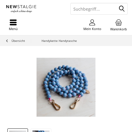
Menü
Mein Konto
Warenkorb
Übersicht
Handykette Handytasche