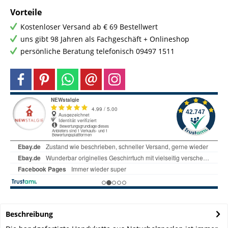
Vorteile
Kostenloser Versand ab € 69 Bestellwert
uns gibt 98 Jahren als Fachgeschäft + Onlineshop
persönliche Beratung telefonisch 09497 1511
Beschreibung