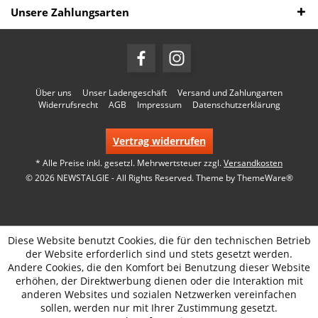
Unsere Zahlungsarten
Über uns
Unser Ladengeschäft
Versand und Zahlungarten
Widerrufsrecht
AGB
Impressum
Datenschutzerklärung
Vertrag widerrufen
* Alle Preise inkl. gesetzl. Mehrwertsteuer zzgl.
Versandkosten
© 2026 NEWSTALGIE - All Rights Reserved. Theme by
ThemeWare®
Diese Website benutzt Cookies, die für den technischen Betrieb
der Website erforderlich sind und stets gesetzt werden.
Andere Cookies, die den Komfort bei Benutzung dieser Website
erhöhen, der Direktwerbung dienen oder die Interaktion mit
anderen Websites und sozialen Netzwerken vereinfachen
sollen, werden nur mit Ihrer Zustimmung gesetzt.