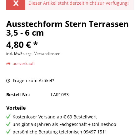
Dieser Artikel steht derzeit nicht zur Verfügung!
Ausstechform Stern Terrassen
3,5 - 6 cm
4,80 € *
inkl. MwSt.
zzgl. Versandkosten
ausverkauft
Fragen zum Artikel?
Bestell-Nr.:
LAR1033
Vorteile
Kostenloser Versand ab € 69 Bestellwert
uns gibt 98 Jahren als Fachgeschäft + Onlineshop
persönliche Beratung telefonisch 09497 1511