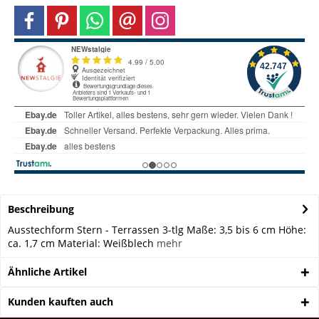
Beschreibung
Ausstechform Stern - Terrassen 3-tlg Maße: 3,5 bis 6 cm Höhe:
ca. 1,7 cm Material: Weißblech
mehr
Ähnliche Artikel
Kunden kauften auch