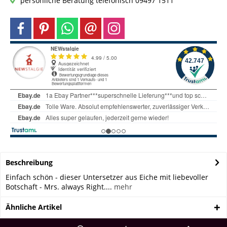
persönliche Beratung telefonisch 09497 1511
Beschreibung
Einfach schön - dieser Untersetzer aus Eiche mit liebevoller
Botschaft - Mrs. always Right....
mehr
Ähnliche Artikel