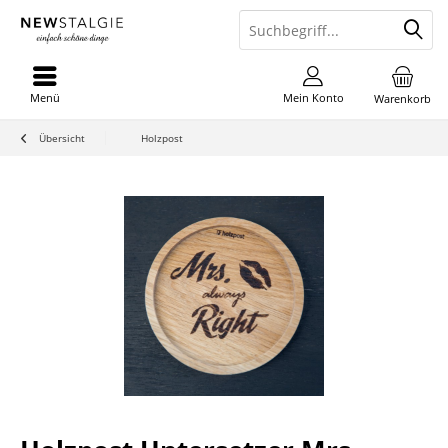
Menü
Mein Konto
Warenkorb
Übersicht
Holzpost