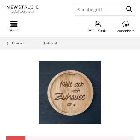
Menü
Mein Konto
Warenkorb
Übersicht
Holzpost