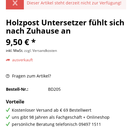
Dieser Artikel steht derzeit nicht zur Verfügung!
Holzpost Untersetzer fühlt sich
nach Zuhause an
9,50 € *
inkl. MwSt.
zzgl. Versandkosten
ausverkauft
Fragen zum Artikel?
Bestell-Nr.:
BD205
Vorteile
Kostenloser Versand ab € 69 Bestellwert
uns gibt 98 Jahren als Fachgeschäft + Onlineshop
persönliche Beratung telefonisch 09497 1511