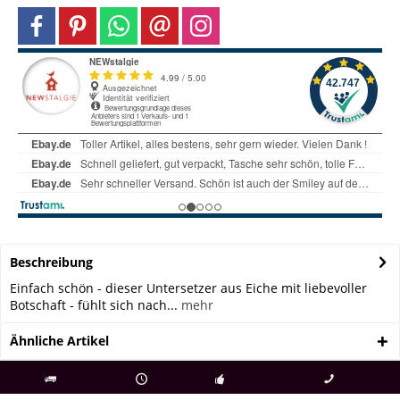
Beschreibung
Einfach schön - dieser Untersetzer aus Eiche mit liebevoller
Botschaft - fühlt sich nach...
mehr
Ähnliche Artikel