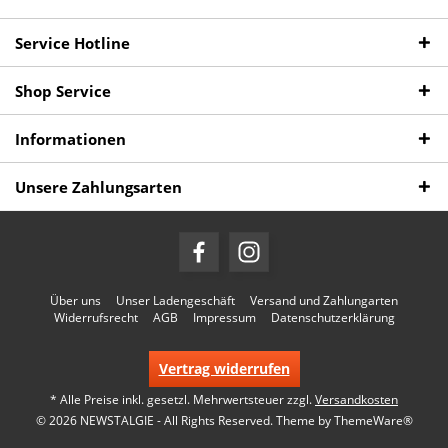
Service Hotline
Shop Service
Informationen
Unsere Zahlungsarten
Über uns
Unser Ladengeschäft
Versand und Zahlungarten
Widerrufsrecht
AGB
Impressum
Datenschutzerklärung
Vertrag widerrufen
* Alle Preise inkl. gesetzl. Mehrwertsteuer zzgl.
Versandkosten
© 2026 NEWSTALGIE - All Rights Reserved. Theme by
ThemeWare®