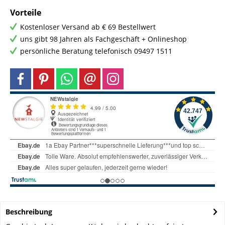
Vorteile
Kostenloser Versand ab € 69 Bestellwert
uns gibt 98 Jahren als Fachgeschäft + Onlineshop
persönliche Beratung telefonisch 09497 1511
Beschreibung