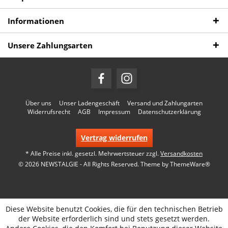
Informationen
Unsere Zahlungsarten
Über uns
Unser Ladengeschäft
Versand und Zahlungarten
Widerrufsrecht
AGB
Impressum
Datenschutzerklärung
Vertrag widerrufen
* Alle Preise inkl. gesetzl. Mehrwertsteuer zzgl.
Versandkosten
© 2026 NEWSTALGIE - All Rights Reserved. Theme by
ThemeWare®
Diese Website benutzt Cookies, die für den technischen Betrieb
der Website erforderlich sind und stets gesetzt werden.