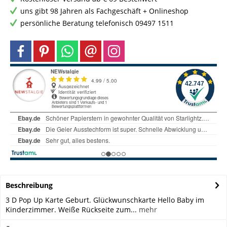
uns gibt 98 Jahren als Fachgeschäft + Onlineshop
persönliche Beratung telefonisch 09497 1511
Beschreibung
3 D Pop Up Karte Geburt. Glückwunschkarte Hello Baby im
Kinderzimmer. Weiße Rückseite zum...
mehr