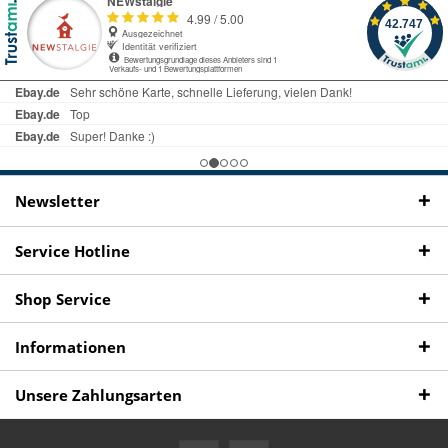
Newsletter
Service Hotline
Shop Service
Informationen
Unsere Zahlungsarten