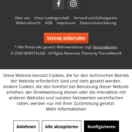
Über uns
Unser Ladengeschäft
Versand und Zahlungarten
Widerrufsrecht
AGB
Impressum
Datenschutzerklärung
Vertrag widerrufen
* Alle Preise inkl. gesetzl. Mehrwertsteuer zzgl.
Versandkosten
© 2026 NEWSTALGIE - All Rights Reserved. Theme by
ThemeWare®
Diese Website benutzt Cookies, die für den technischen Betrieb
der Website erforderlich sind und stets gesetzt werden.
Andere Cookies, die den Komfort bei Benutzung dieser Website
erhöhen, der Direktwerbung dienen oder die Interaktion mit
anderen Websites und sozialen Netzwerken vereinfachen
sollen, werden nur mit Ihrer Zustimmung gesetzt.
Mehr Informationen
Ablehnen
Alle akzeptieren
Konfigurieren