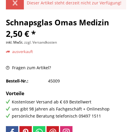
Dieser Artikel steht derzeit nicht zur Verfügung!
Schnapsglas Omas Medizin
2,50 € *
inkl. MwSt.
zzgl. Versandkosten
ausverkauft
Fragen zum Artikel?
Bestell-Nr.:
45009
Vorteile
Kostenloser Versand ab € 69 Bestellwert
uns gibt 98 Jahren als Fachgeschäft + Onlineshop
persönliche Beratung telefonisch 09497 1511