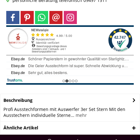
persönliche Beratung telefonisch 09497 1511
Beschreibung
Profi Ausstechformen mit Auswerfer 3er Set Stern Mit den
Ausstechern individuelle Sterne...
mehr
Ähnliche Artikel