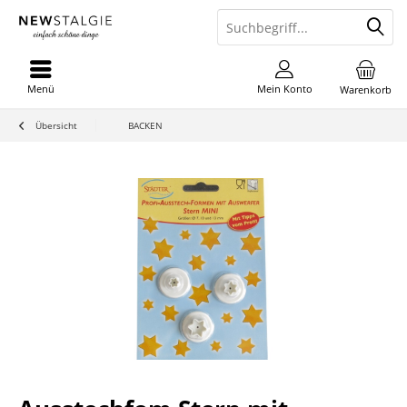
Menü
Mein Konto
Warenkorb
Übersicht
BACKEN