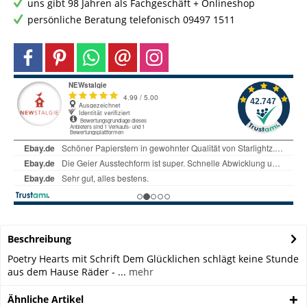
uns gibt 98 Jahren als Fachgeschäft + Onlineshop
persönliche Beratung telefonisch 09497 1511
Beschreibung
Poetry Hearts mit Schrift Dem Glücklichen schlägt keine Stunde
aus dem Hause Räder - ...
mehr
Ähnliche Artikel