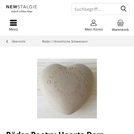
Menü
Mein Konto
Warenkorb
Übersicht
Räder / Himmlische Schwestern