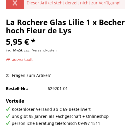
Dieser Artikel steht derzeit nicht zur Verfügung!
La Rochere Glas Lilie 1 x Becher
hoch Fleur de Lys
5,95 € *
inkl. MwSt.
zzgl. Versandkosten
ausverkauft
Fragen zum Artikel?
Bestell-Nr.:
629201-01
Vorteile
Kostenloser Versand ab € 69 Bestellwert
uns gibt 98 Jahren als Fachgeschäft + Onlineshop
persönliche Beratung telefonisch 09497 1511