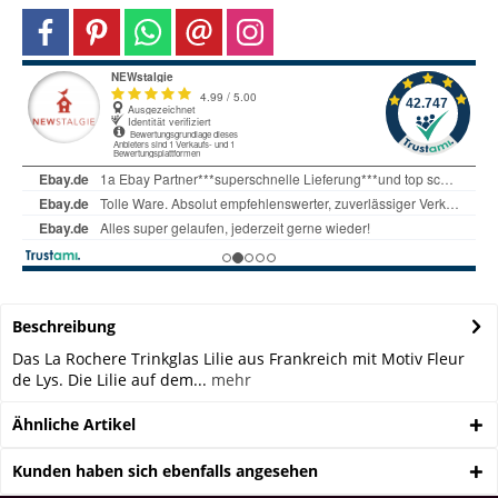
Beschreibung
Das La Rochere Trinkglas Lilie aus Frankreich mit Motiv Fleur
de Lys. Die Lilie auf dem...
mehr
Ähnliche Artikel
Kunden haben sich ebenfalls angesehen