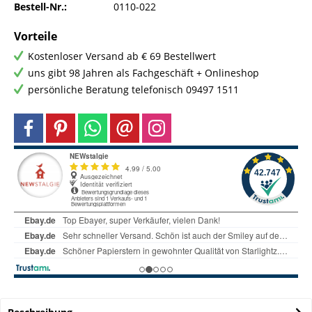
Bestell-Nr.:
0110-022
Vorteile
Kostenloser Versand ab € 69 Bestellwert
uns gibt 98 Jahren als Fachgeschäft + Onlineshop
persönliche Beratung telefonisch 09497 1511