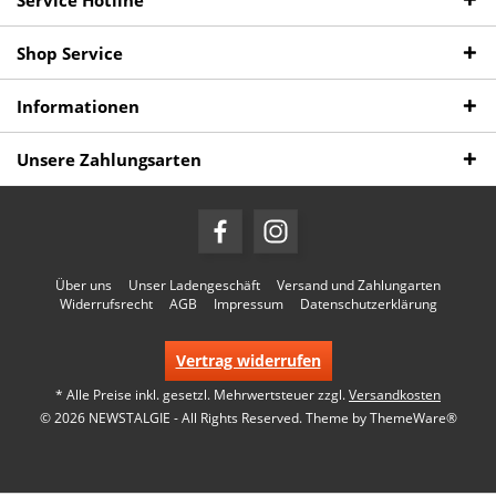
Service Hotline
Shop Service
Informationen
Unsere Zahlungsarten
Über uns
Unser Ladengeschäft
Versand und Zahlungarten
Widerrufsrecht
AGB
Impressum
Datenschutzerklärung
Vertrag widerrufen
* Alle Preise inkl. gesetzl. Mehrwertsteuer zzgl.
Versandkosten
© 2026 NEWSTALGIE - All Rights Reserved. Theme by
ThemeWare®