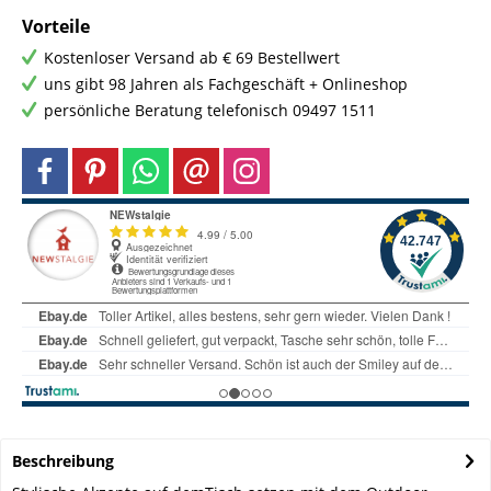
Vorteile
Kostenloser Versand ab € 69 Bestellwert
uns gibt 98 Jahren als Fachgeschäft + Onlineshop
persönliche Beratung telefonisch 09497 1511
Beschreibung