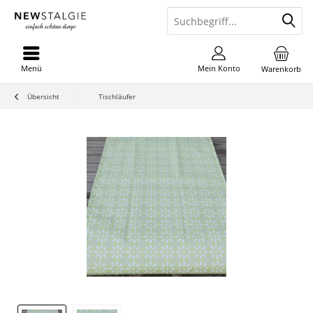
Menü
Mein Konto
Warenkorb
Übersicht
Tischläufer